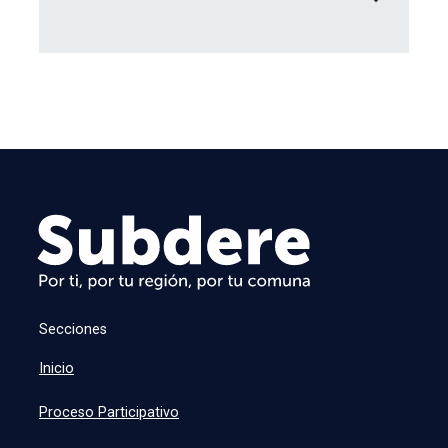
Secciones
Inicio
Proceso Participativo