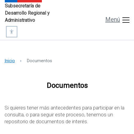
Subsecretaría de
Desarrollo
Regional y
Menú
Administrativo
Inicio
Documentos
Documentos
Si quieres tener más antecedentes para participar en la
consulta, o para seguir este proceso, tenemos un
repositorio de documentos de interés.